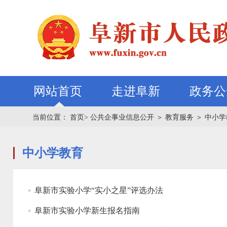
网站首页
走进阜新
政务公
当前位置：
首页>
公共企事业信息公开
＞
教育服务
＞
中小学
中小学教育
阜新市实验小学“实小之星”评选办法
阜新市实验小学新生报名指南