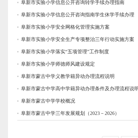
阜新市实验小学信息公开咨询转学手续办理指南
阜新市实验小学信息公开咨询指南学生休学手续办理
阜新市实验小学安全网格化管理实施方案
阜新市实验小学安全生产专项整治三年行动实施方案
阜新市实验小学落实“五项管理”工作制度
阜新市实验小学师德师风建设规定
阜新市蒙古中学义教学籍异动办理流程说明
阜新市蒙古中学高中学籍异动办理条件及办理流程说
阜新市蒙古中学学校概况
阜新市蒙古中学三年发展规划（2023－2026）