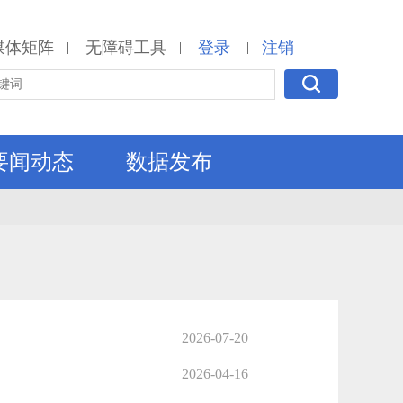
媒体矩阵
无障碍工具
登录
注销
|
|
|
要闻动态
数据发布
2026-07-20
2026-04-16