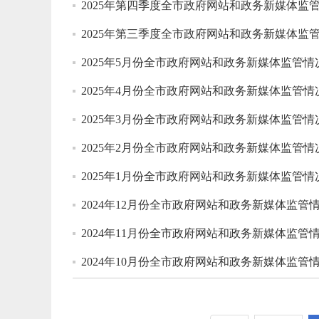
2025年第四季度全市政府网站和政务新媒体监
2025年第三季度全市政府网站和政务新媒体监
2025年5月份全市政府网站和政务新媒体监管情
2025年4月份全市政府网站和政务新媒体监管情
2025年3月份全市政府网站和政务新媒体监管情
2025年2月份全市政府网站和政务新媒体监管情
2025年1月份全市政府网站和政务新媒体监管情
2024年12月份全市政府网站和政务新媒体监管
2024年11月份全市政府网站和政务新媒体监管
2024年10月份全市政府网站和政务新媒体监管