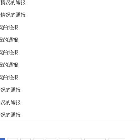
管情况的通报
管情况的通报
况的通报
况的通报
况的通报
况的通报
况的通报
情况的通报
情况的通报
情况的通报