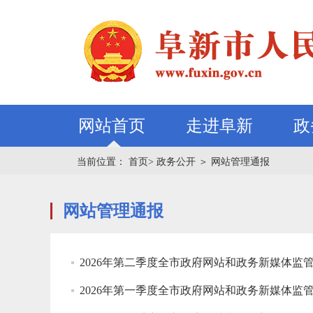
网站首页
走进阜新
政
当前位置：
首页>
政务公开
＞
网站管理通报
网站管理通报
2026年第二季度全市政府网站和政务新媒体监
2026年第一季度全市政府网站和政务新媒体监