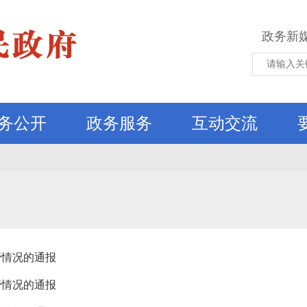
政务新
务公开
政务服务
互动交流
管情况的通报
管情况的通报