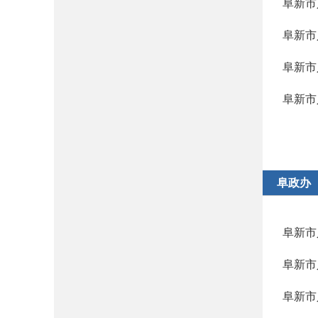
阜新市
阜新市
阜新市
阜政办
阜新市
阜新市