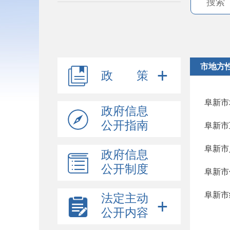
市地方
政 策
阜新市
政府信息
公开指南
阜新市
政府信息
公开制度
阜新市
阜新市
法定主动
公开内容