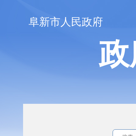
阜新市人民政府
政