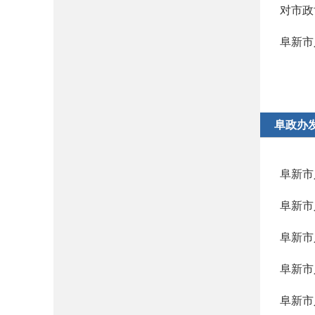
对市政
阜新市
阜政办
阜新市
阜新市
阜新市