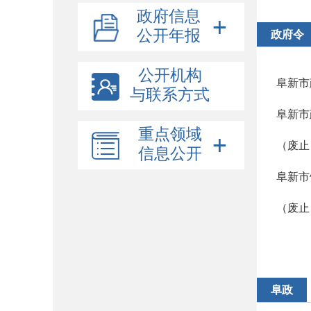
政府信息
公开年报
政府令
公开机构
阜新市
与联系方式
阜新市
重点领域
（废止
信息公开
阜新市
（废止
阜政