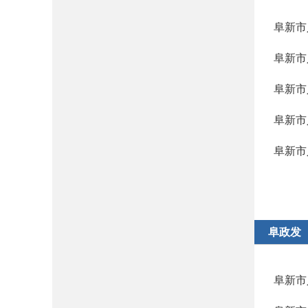
阜新市
阜新市
阜新市
阜新市
阜新市
阜政发
阜新市