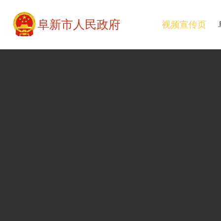
阜新市人民政府
视频宣传页