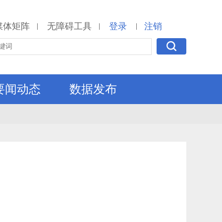
媒体矩阵
无障碍工具
登录
注销
|
|
|
要闻动态
数据发布