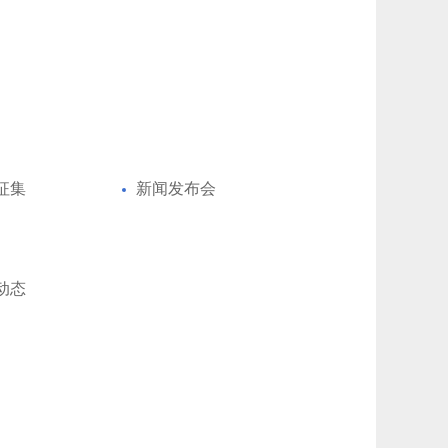
征集
新闻发布会
动态