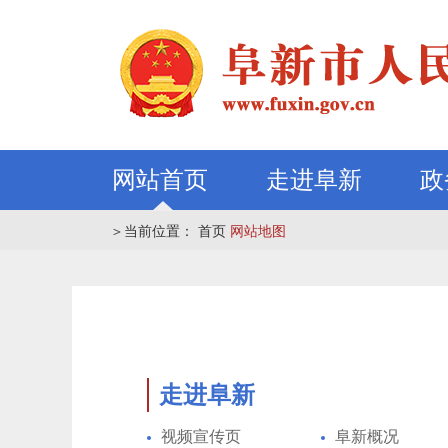
网站首页
走进阜新
政
＞
当前位置：
首页
网站地图
走进阜新
视频宣传页
阜新概况