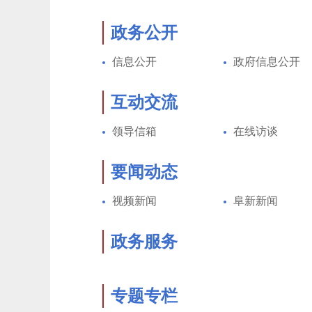
政务公开
信息公开
政府信息公开
互动交流
领导信箱
在线访谈
要闻动态
视频新闻
阜新新闻
政务服务
专题专栏