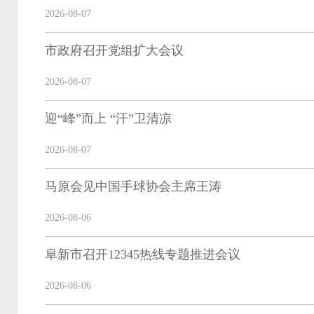
2026-08-07
市政府召开党组扩大会议
2026-08-07
迎“峰”而上 “汗”卫清凉
2026-08-07
马原会见中国手球协会主席王涛
2026-08-06
阜新市召开12345热线专题推进会议
2026-08-06