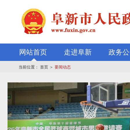
网站首页
走进阜新
政务公
当前位置：
首页
＞
要闻动态