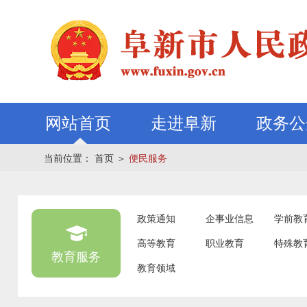
网站首页
走进阜新
政务公
当前位置：
首页
＞
便民服务
政策通知
企事业信息
学前教
高等教育
职业教育
特殊教
教育服务
教育领域