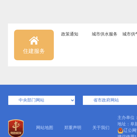
政策通知
城市供水服务
城市供
住建服务
主办单位
地址：阜新市
网站地图
郑重声明
关于我们
辽公网安
建议使用14