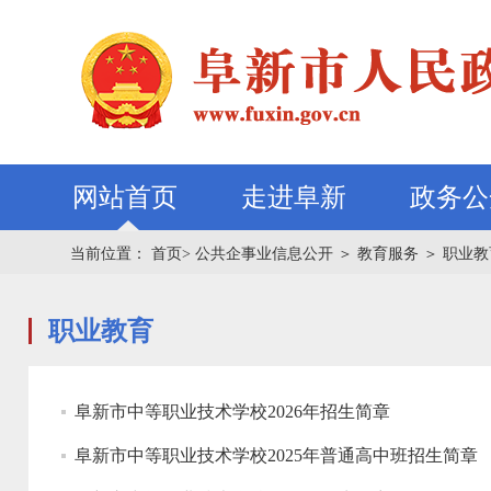
网站首页
走进阜新
政务公
当前位置：
首页>
公共企事业信息公开
＞
教育服务
＞
职业教
职业教育
阜新市中等职业技术学校2026年招生简章
阜新市中等职业技术学校2025年普通高中班招生简章