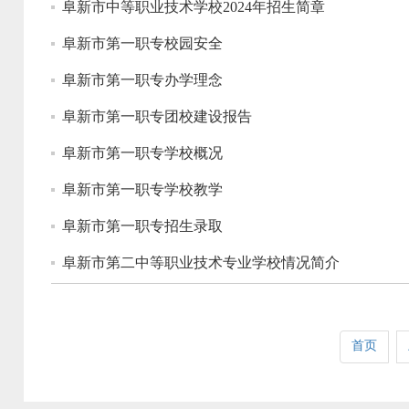
阜新市中等职业技术学校2024年招生简章
阜新市第一职专校园安全
阜新市第一职专办学理念
阜新市第一职专团校建设报告
阜新市第一职专学校概况
阜新市第一职专学校教学
阜新市第一职专招生录取
阜新市第二中等职业技术专业学校情况简介
首页