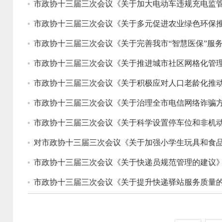
市政协十三届三次会议《关于加大电动车违规充电监管
市政协十三届三次会议《关于多元促进农业绿色环保推
市政协十三届三次会议《关于完善我市“智慧医保”服
市政协十三届三次会议《关于推进城市社区网格化管理
市政协十三届三次会议《关于积极应对人口老龄化推动
市政协十三届三次会议《关于治理全市电信网络诈骗方
市政协十三届三次会议《关于科学设置停车位和非机动
对市政协十三届三次会议《关于加强小学生玩具和食品
市政协十三届三次会议《关于快递员规范管理的建议》 
市政协十三届三次会议《关于提升快递驿站服务质量的建