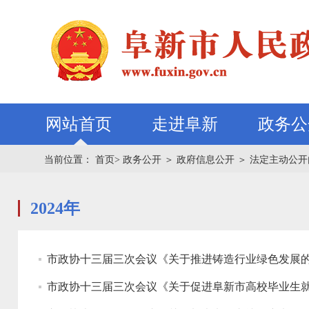
网站首页
走进阜新
政务公
当前位置：
首页>
政务公开
＞
政府信息公开
＞
法定主动公开
2024年
市政协十三届三次会议《关于推进铸造行业绿色发展的
市政协十三届三次会议《关于促进阜新市高校毕业生就