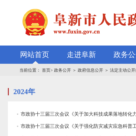
网站首页
走进阜新
政务公
当前位置：
首页>
政务公开
＞
政府信息公开
＞
法定主动公开
2024年
市政协十三届三次会议《关于加大科技成果落地转化力
市政协十三届三次会议《关于强化防灾减灾应急科普工