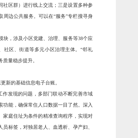
同社区群）进行线上交流；三是设置多种参
周边公共服务。可以在“服务”专栏搜寻身
模块，涉及小区党建、治理、服务等38个应
、社区、街道等多元小区治理主体。“邻礼
务质量稳步提升。
更新的基础信息电子台账。
工作发现的问题，多部门联动不断完善市域
索功能，确保常住人口数据一目了然。深入
、家庭住址为条件的精准查询程序，实现对
人员标签，对独居老人、血透析、孕产妇、