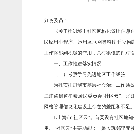
刘畅委员：
《关于推进城市社区网格化管理信息化建
民应用小程序、运用互联网等科技手段构
工作将起到积极的作用，具有很强的针对性
一、
工作推进落实情况
（一）
考察学习先进地区工作经验
为扎实推进我市基层社会治理工作质效，
江浦路街道星泰居民委员会“社区云”、浙
网格管理信息化建设上存在的差距和不足
1.上海市“社区云”。首页设有社区通
用。“社区云”主要功能：一是实现邻里