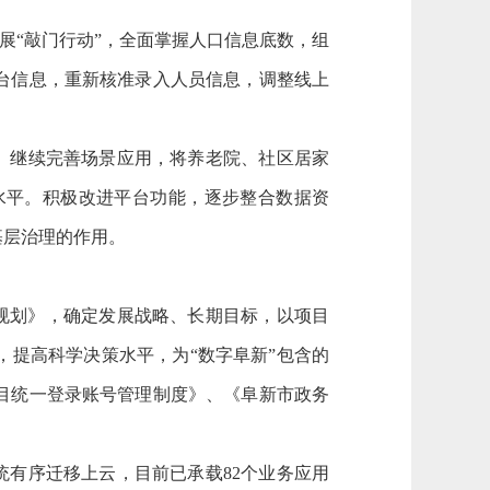
“敲门行动”，全面掌握人口信息底数，组
台信息，重新核准录入人员信息，调整线上
。继续完善场景应用，将养老院、社区居家
水平。积极改进平台功能，逐步整合数据资
基层治理的作用。
规划》，确定发展战略、长期目标，以项目
提高科学决策水平，为“数字阜新”包含的
目统一登录账号管理制度》、《阜新市政务
有序迁移上云，目前已承载82个业务应用