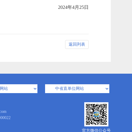
2024年4月25日
返回列表
com
0022
官方微信公众号