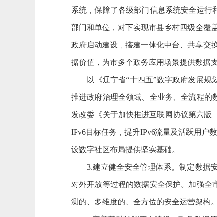
系统，保障了各级部门信息系统安全运行和
部门和单位，对下实现市县乡村四级全覆盖，
政府启动建设，搭建一体化中台、共享交换
据价值，为市多个政务应用场景提供数据
以《辽宁省“十四五”数字政府发展规划
推进政府治理全领域、全业务、全流程的数
发改委《关于加快推进互联网协议第六版（I
IPv6目标任务，提升IPv6流量及活跃用
设数字社区布局提供坚实基础。
3.建立健全安全管理体系。制定数据安
对外开放等过程的数据安全保护。加强全
测的、多维度的、全方位的安全运营架构