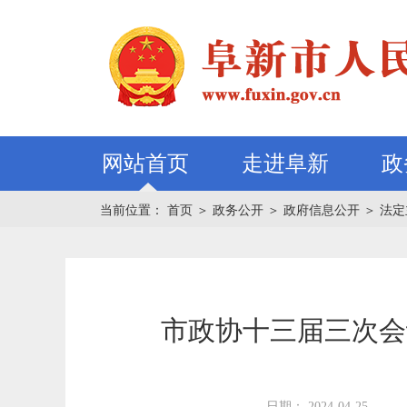
网站首页
走进阜新
政
当前位置：
首页
＞
政务公开
＞
政府信息公开
＞
法定
市政协十三届三次会
日期： 2024-04-25