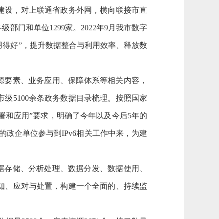
备建设，对上联通省政务外网，横向联接市直
门和单位1299家。2022年9月我市数字
用得好”，提升数据整合与利用效率、释放数
源要素、业务应用、保障体系等相关内容，
级5100余条政务数据目录梳理。按照国家
部署和应用”要求，明确了今年以及今后5年的
多的政企单位参与到IPv6相关工作中来，为建
据存储、分析处理、数据分发、数据使用、
知、应对与处置，构建一个全面的、持续监