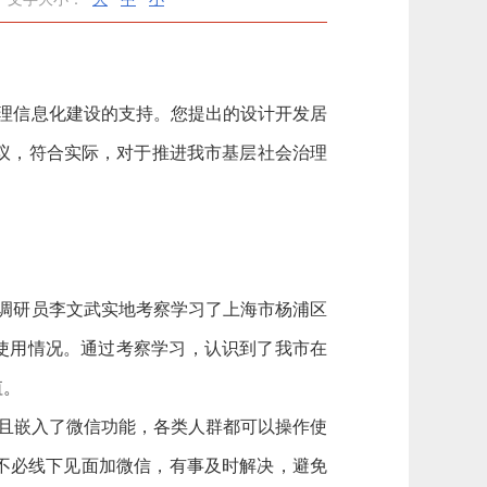
理信息化建设的支持。您提出的设计开发居
议，符合实际，对于推进我市基层社会治理
调研员李文武实地考察学习了上海市杨浦区
设使用情况。通过考察学习，认识到了我市在
值。
且嵌入了微信功能，各类人群都可以操作使
不必线下见面加微信，有事及时解决，避免