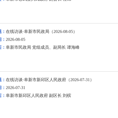
题：
在线访谈·阜新市民政局（2026-08-05）
间：
2026-08-05
宾：
阜新市民政局 党组成员、副局长 谭海峰
题：
在线访谈·阜新市新邱区人民政府（2026-07-31）
间：
2026-07-31
宾：
阜新市新邱区人民政府 副区长 刘槟