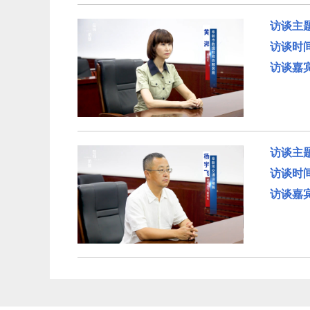
访谈主
访谈时
访谈嘉
访谈主
访谈时
访谈嘉