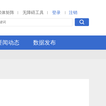
媒体矩阵
无障碍工具
登录
注销
|
|
|
要闻动态
数据发布