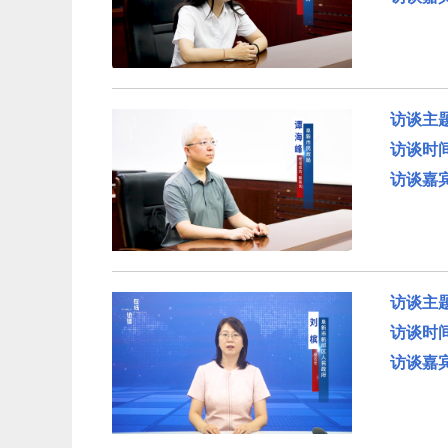
访谈主
访谈时
访谈嘉
访谈主
访谈时
访谈嘉