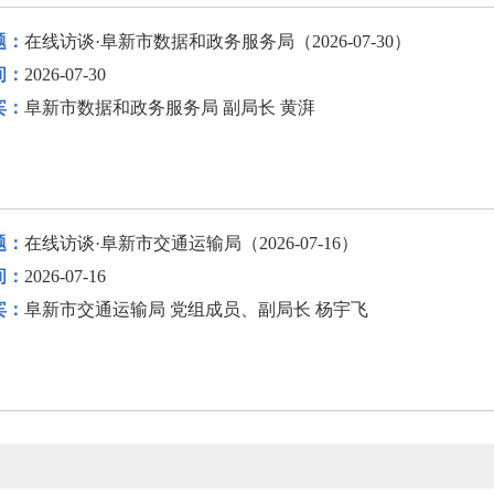
题：
在线访谈·阜新市数据和政务服务局（2026-07-30）
间：
2026-07-30
宾：
阜新市数据和政务服务局 副局长 黄湃
题：
在线访谈·阜新市交通运输局（2026-07-16）
间：
2026-07-16
宾：
阜新市交通运输局 党组成员、副局长 杨宇飞