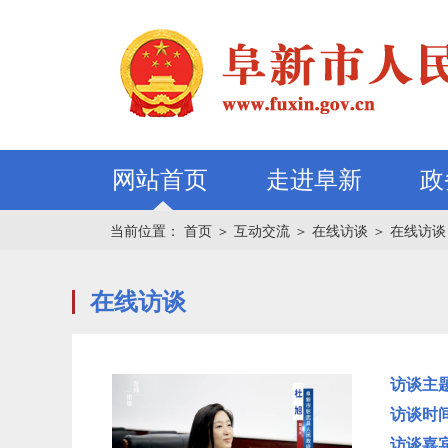
网站首页
走进阜新
政
当前位置：
首页
＞
互动交流
＞
在线访谈
＞
在线访谈
在线访谈
访谈主
访谈时
访谈嘉