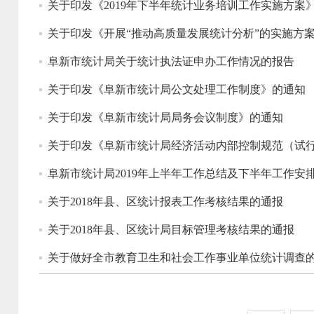
关于印发《2019年下半年统计业务培训工作实施方案
关于印发《开展“推动高质量发展统计分析”的实施方
阜新市统计局关于统计执法证申办工作情况的报告
关于印发《阜新市统计局公文处理工作制度》的通知
关于印发《阜新市统计局局务会议制度》的通知
关于印发《阜新市统计局经济活动内部控制规范（试
阜新市统计局2019年上半年工作总结及下半年工作安
关于2018年县、区统计报表工作考核结果的通报
关于2018年县、区统计局目标管理考核结果的通报
关于做好全市教育卫生和社会工作事业单位统计调查