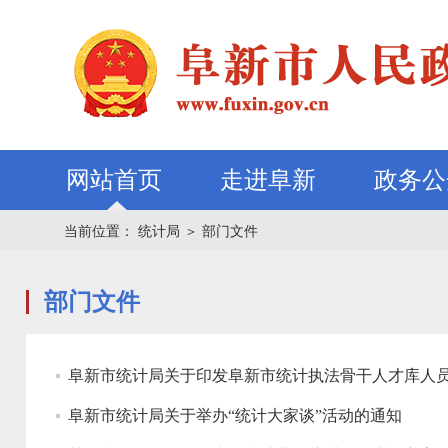
网站首页
走进阜新
政务公
当前位置：
统计局
＞
部门文件
部门文件
阜新市统计局关于印发阜新市统计执法骨干人才库人
阜新市统计局关于举办“统计大家谈”活动的通知