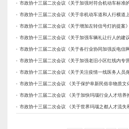
市政协十三届二次会议《关于加强对符合机动车标准的
市政协十三届二次会议《关于非机动车道和人行横道上
市政协十三届二次会议《关于增加左转信号灯的提案》
市政协十三届二次会议《关于加强车辆礼让行人的建议
市政协十三届二次会议《关于各行业协同加强反电信网
市政协十三届二次会议《关于加强老旧小区红线内专营
市政协十三届二次会议《关于关注疫情一线医务人员身
市政协十三届二次会议 《关于保护阜新民俗非物质文
市政协十三届二次会议 《关于加快玛瑙行业人才培养
市政协十三届二次会议 《关于世界玛瑙之都人才流失和