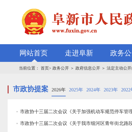
网站首页
走进阜新
政务公
当前位置：
首页>
政务公开
＞
政府信息公开
＞
法定主动公开
市政协提案
2026年
2025年
2024年
2023年
202
市政协十三届二次会议《关于加强机动车规范停车管理
市政协十三届二次会议《关于我市细河区青年街北路段