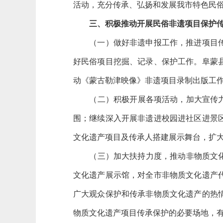
活动，充分传承、弘扬和发展我市特色民
三、积极推动开展民俗非遗项目保护
（一）做好非遗申报工作，推进项目传承
好民俗项目挖掘、记录、保护工作。阜蒙
动《蒙古勒津映像》非遗项目录制出版工
（二）积极开展各项活动，加大宣传力度
围；继续深入开展非遗进校园进社区进景
文化遗产项目及传承人搭建展示舞台，扩
（三）加大扶持力度，推动非物质文化遗
文化遗产展示馆，对全市非物质文化遗产
广大观众保护和传承非物质文化遗产的热
物质文化遗产项目传承保护的必要场地，