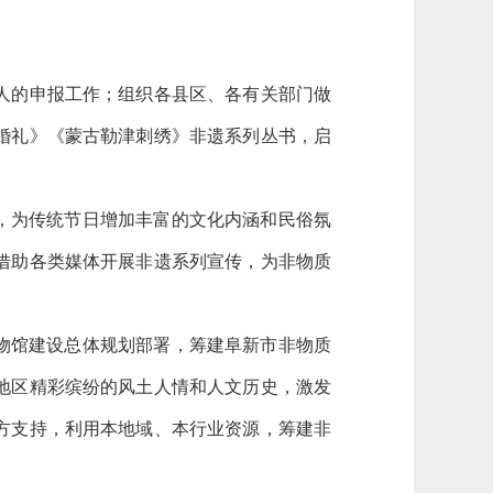
人的申报工作；组织各县区、各有关部门做
婚礼》《蒙古勒津刺绣》非遗系列丛书，启
，为传统节日增加丰富的文化内涵和民俗氛
借助各类媒体开展非遗系列宣传，为非物质
物馆建设总体规划部署，筹建阜新市非物质
地区精彩缤纷的风土人情和人文历史，激发
方支持，利用本地域、本行业资源，筹建非