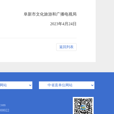
阜新市文化旅游和广播电视局
2023年4月24日
返回列表
com
0022