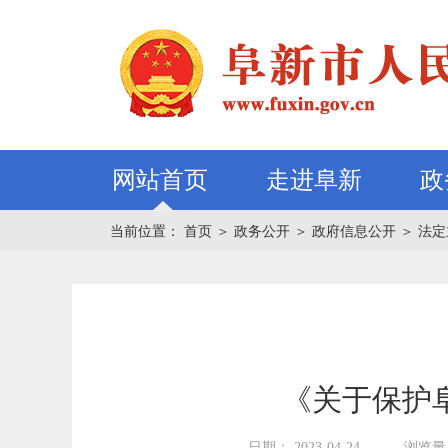
网站首页
走进阜新
政
当前位置：
首页
＞
政务公开
＞
政府信息公开
＞
法定
《关于保护
日期： 2023-04-24
浏览量：