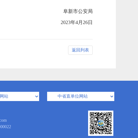
阜新市公安局
2023年4月26日
返回列表
com
0022