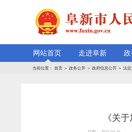
网站首页
走进阜新
政
当前位置：
首页
＞
政务公开
＞
政府信息公开
＞
法定
《关于
日期： 2023-04-26