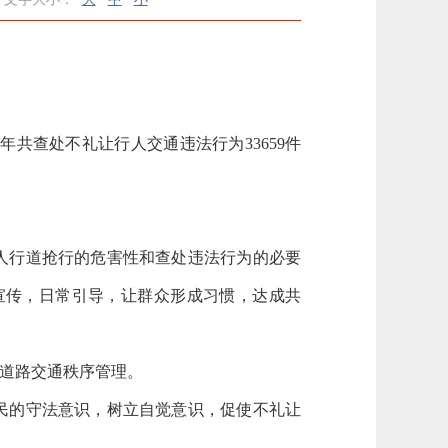
共查处不礼让行人交通违法行为33659件
人行道抢行的危害性和查处违法行为的必要
宣传，日常引导，让群众形成习惯，达成共
道路交通秩序管理。
民的守法意识，树立自觉意识，促使不礼让