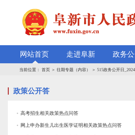
网站首页
走进阜新
政务公
当前位置：
首页
＞
往期专题（内容）
＞
515政务公开日_2024
政策公开答
高考招生相关政策热点问答
网上申办新生儿出生医学证明相关政策热点问答