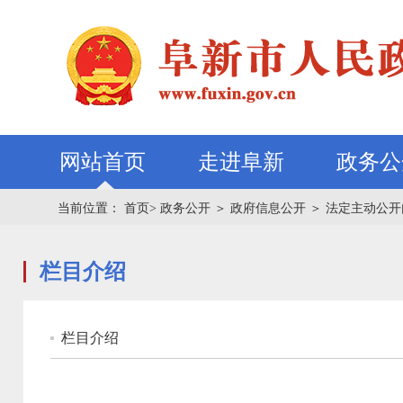
网站首页
走进阜新
政务公
当前位置：
首页>
政务公开
＞
政府信息公开
＞
法定主动公开
栏目介绍
栏目介绍