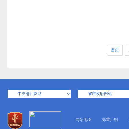
首页
网站地图
郑重声明