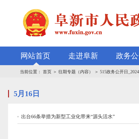
网站首页
走进阜新
政务公
当前位置：
首页
＞
往期专题（内容）
＞
515政务公开日_2024
5月16日
出台66条举措为新型工业化带来“源头活水”