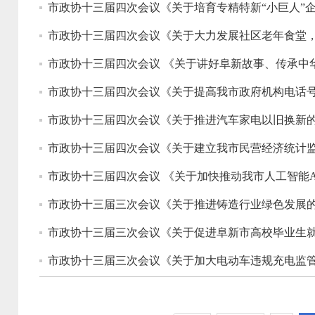
市政协十三届四次会议《关于培育专精特新“小巨人”企
市政协十三届四次会议《关于大力发展社区老年食堂，
市政协十三届四次会议 《关于讲好阜新故事、传承中华
市政协十三届四次会议《关于提高我市政府机构电话号
市政协十三届四次会议《关于推进汽车家电以旧换新的建
市政协十三届四次会议《关于建立我市民营经济统计监
市政协十三届四次会议 《关于加快推动我市人工智能A
市政协十三届三次会议《关于推进铸造行业绿色发展的
市政协十三届三次会议《关于促进阜新市高校毕业生就
市政协十三届三次会议《关于加大电动车违规充电监管