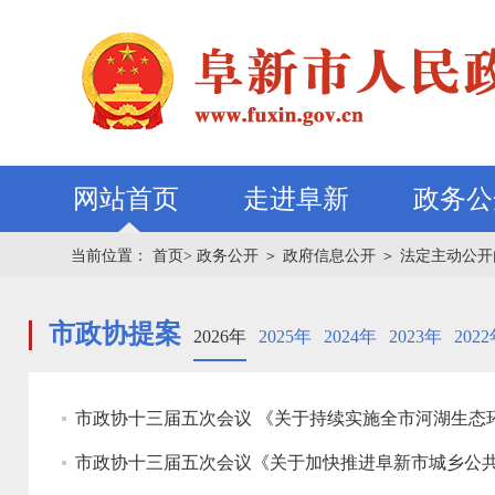
网站首页
走进阜新
政务公
当前位置：
首页>
政务公开
＞
政府信息公开
＞
法定主动公开
市政协提案
2026年
2025年
2024年
2023年
202
市政协十三届五次会议 《关于持续实施全市河湖生态
市政协十三届五次会议《关于加快推进阜新市城乡公共