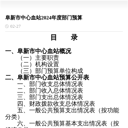
阜新市中心血站2024年度部门预算
02-27
目 录
一、阜新市中心血站概况
（一）主要职责
（二）机构设置
（三）部门预算单位构成
二、阜新市中心血站预算公开表
一、部门收支总体情况表
二、部门收入总体情况表
三、部门支出总体情况表
四、财政拨款收支总体情况表
五、一般公共预算支出情况表（按功能
分类）
六、一般公共预算基本支出情况表（按