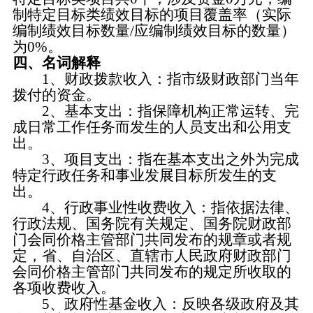
制特定目标类绩效目标的项目覆盖率（实际
编制绩效目标数量/应编制绩效目标的数量）
为0%。
四、名词解释
1、财政拨款收入：指市级财政部门当年
拨付的资金。
2、基本支出：指保障机构正常运转、完
成日常工作任务而发生的人员支出和公用支
出。
3、项目支出：指在基本支出之外为完成
特定行政任务和事业发展目标所发生的支
出。
4、行政事业性收费收入：指依据法律、
行政法规、国务院有关规定、国务院财政部
门会同价格主管部门共同发布的规章或者规
定，省、自治区、直辖市人民政府财政部门
会同价格主管部门共同发布的规定所收取的
各项收费收入。
5、政府性基金收入：反映各级政府及其