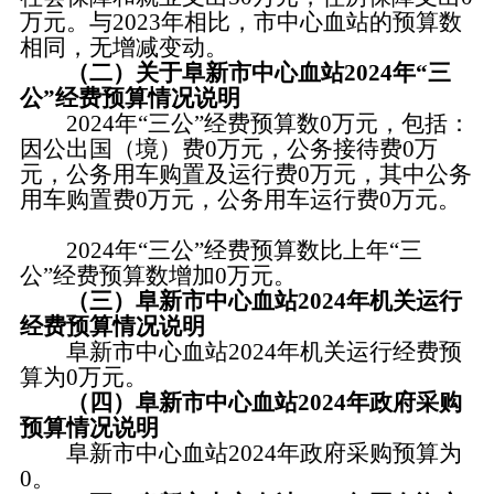
万元。与2023年相比，市中心血站的预算数
相同，无增减变动。
（二）关于阜新市中心血站2024年“三
公”经费预算情况说明
2024年“三公”经费预算数0万元，包括：
因公出国（境）费0万元，公务接待费0万
元，公务用车购置及运行费0万元，其中公务
用车购置费0万元，公务用车运行费0万元。
2024年“三公”经费预算数比上年“三
公”经费预算数增加0万元。
（三）阜新市中心血站2024年机关运行
经费预算情况说明
阜新市中心血站2024年机关运行经费预
算为0万元。
（四）阜新市中心血站2024年政府采购
预算情况说明
阜新市中心血站2024年政府采购预算为
0。