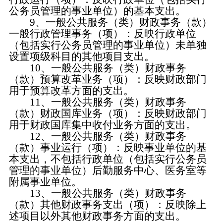
公务员管理的事业单位）的基本支出。
9、一般公共服务（类）财政事务（款）
一般行政管理事务（项）：反映行政单位
（包括实行公务员管理的事业单位）未单独
设置项级科目的其他项目支出。
10、一般公共服务（类）财政事务
（款）预算改革业务（项）：反映财政部门
用于预算改革方面的支出。
11、一般公共服务（类）财政事务
（款）财政国库业务（项）：反映财政部门
用于财政国库集中收付业务方面的支出。
12、一般公共服务（类）财政事务
（款）事业运行（项）：反映事业单位的基
本支出，不包括行政单位（包括实行公务员
管理的事业单位）后勤服务中心、医务室等
附属事业单位。
13、一般公共服务（类）财政事务
（款）其他财政事务支出（项）：反映除上
述项目以外其他财政事务方面的支出。