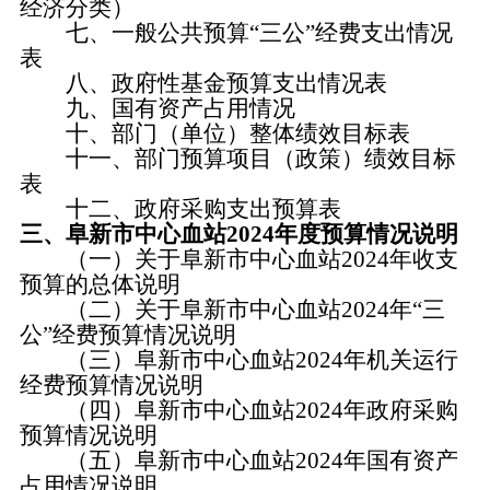
经济分类）
七、一般公共预算“三公”经费支出情况
表
八、政府性基金预算支出情况表
九、国有资产占用情况
十、部门（单位）整体绩效目标表
十一、部门预算项目（政策）绩效目标
表
十二、政府采购支出预算表
三、阜新市中心血站2024年度预算情况说明
（一）关于阜新市中心血站2024年收支
预算的总体说明
（二）关于阜新市中心血站2024年“三
公”经费预算情况说明
（三）阜新市中心血站2024年机关运行
经费预算情况说明
（四）阜新市中心血站2024年政府采购
预算情况说明
（五）阜新市中心血站2024年国有资产
占用情况说明