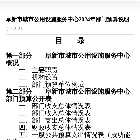
阜新市城市公用设施服务中心2024年部门预算说明
02-21
目 录
第一部分 阜新市城市公用设施服务中心
概况
一、主要职责
二、机构设置
三、部门预算单位构成
第二部分 阜新市城市公用设施服务中心
部门预算公开表
一、部门收支总体情况表
二、部门收入总体情况表
三、部门支出总体情况表
四、财政收支总体情况表
五、一般公共预算支出情况表（按功能