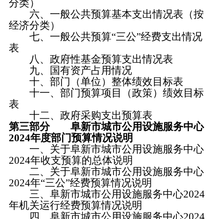
分类）
六、一般公共预算基本支出情况表（按
经济分类）
七、一般公共预算“三公”经费支出情况
表
八、政府性基金预算支出情况表
九、国有资产占用情况
十、部门（单位）整体绩效目标表
十一、部门预算项目（政策）绩效目标
表
十二、政府采购支出预算表
第三部分 阜新市城市公用设施服务中心
2024年度部门预算情况说明
一、关于阜新市城市公用设施服务中心
2024年收支预算的总体说明
二、关于阜新市城市公用设施服务中心
2024年“三公”经费预算情况说明
三、阜新市城市公用设施服务中心2024
年机关运行经费预算情况说明
四、阜新市城市公用设施服务中心2024