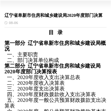
辽宁省阜新市住房和城乡建设局2020年度部门决算
08-06
目
录
第一部分
辽宁省阜新市
住房和城乡建设
局概
况
一、
主要职责
二、
部门决算单位构成
第二部分
辽宁省阜新市
住房和城乡建设
局
2020年度部门决算报表
一、
2020年度收入支出决算总表
二、
2020年度收入决算表
三、
2020年度支出决算表
四、
2020年度财政拨款收入支出决算表
五、
2020年度一般公共预算财政拨款支出决
算表