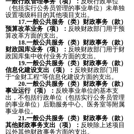
一般行政管理事务（项）：
反映行政单位
（包括实行公务员管理的事业单位）未单独
设置项级科目的其他项目支出。
17.一般公共服务（类）财政事务（款）
预算改革业务（项）：
反映财政部门用于预
算改革方面的支出。
18.一般公共服务（类）财政事务（款）
财政国库业务（项）：
反映财政部门用于财
政国库集中收付业务方面的支出。
19.一般公共服务（类）财政事务（款）
信息化建设支出（项）：
反映财政部门用
于
“金财工程”等信息化建设方面的支出。
20.一般公共服务（类）财政事务（款）
事业运行（项）：
反映事业单位的基本支
出，不包括行政单位（包括实行公务员管理
的事业单位）后勤服务中心、医务室等附属
事业单位。
21.一般公共服务（类）财政事务（款）
其他财政事务支出（项）：
反映除上述项目
以外其他财政事务方面的支出。