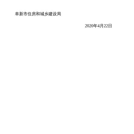
阜新市住房和城乡建设局
2020年4月22日