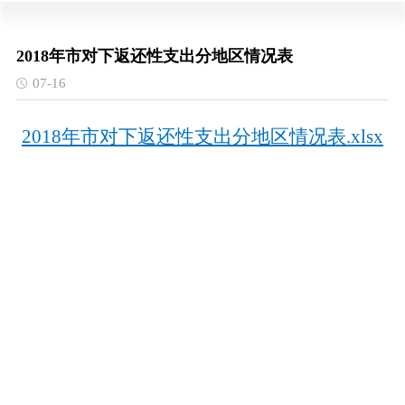
2018年市对下返还性支出分地区情况表
07-16
2018年市对下返还性支出分地区情况表.xlsx