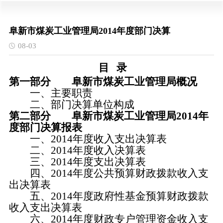
阜新市煤炭工业管理局2014年度部门决算
08-03
目
录
第一部分
阜新市煤炭工业管理局概况
一、主要职责
二、部门决算单位构成
第二部分
阜新市煤炭工业管理局2014年
度部门决算报表
一、
2014年度收入支出决算表
二、
2014年度收入决算表
三、
2014年度支出决算表
四、
2014年度公共预算财政拨款收入支
出决算表
五、
2014年度政府性基金预算财政拨款
收入支出决算表
六、
2014年度财政专户管理资金收入支