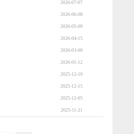
2026-07-07
2026-06-08
2026-05-09
2026-04-15
2026-03-09
2026-01-12
2025-12-19
2025-12-15
2025-12-05
2025-11-21