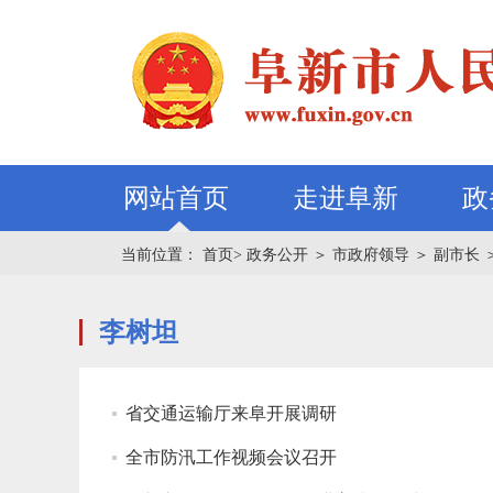
网站首页
走进阜新
政
当前位置：
首页>
政务公开
＞
市政府领导
＞
副市长
李树坦
省交通运输厅来阜开展调研
全市防汛工作视频会议召开