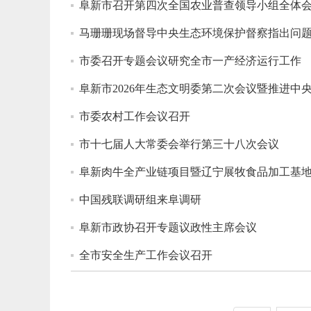
阜新市召开第四次全国农业普查领导小组全体
马珊珊现场督导中央生态环境保护督察指出问题
市委召开专题会议研究全市一产经济运行工作
阜新市2026年生态文明委第二次会议暨推进
市委农村工作会议召开
市十七届人大常委会举行第三十八次会议
阜新肉牛全产业链项目暨辽宁展牧食品加工基
中国残联调研组来阜调研
阜新市政协召开专题议政性主席会议
全市安全生产工作会议召开