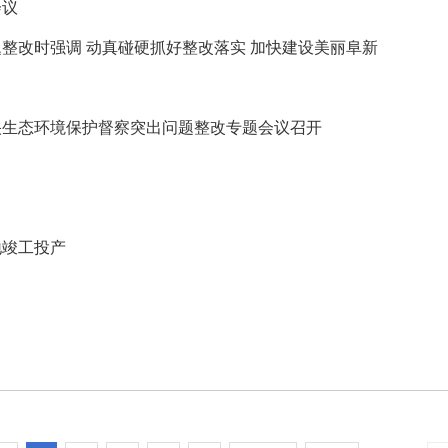
会议
整改时强调 动真碰硬抓好整改落实 加快建设美丽阜新
中央生态环境保护督察突出问题整改专题会议召开
地竣工投产