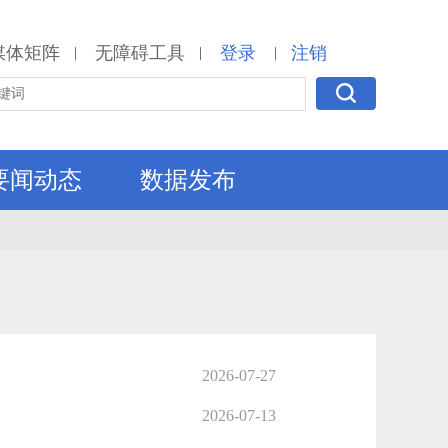
媒体矩阵
无障碍工具
登录
注销
|
|
|
要闻动态
数据发布
2026-07-27
2026-07-13