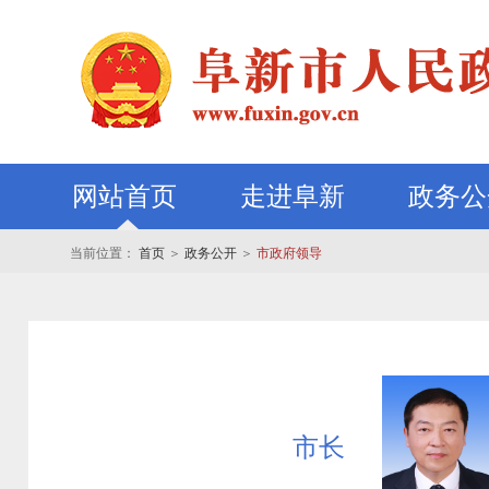
网站首页
走进阜新
政务公
当前位置：
首页
＞
政务公开
＞
市政府领导
市长