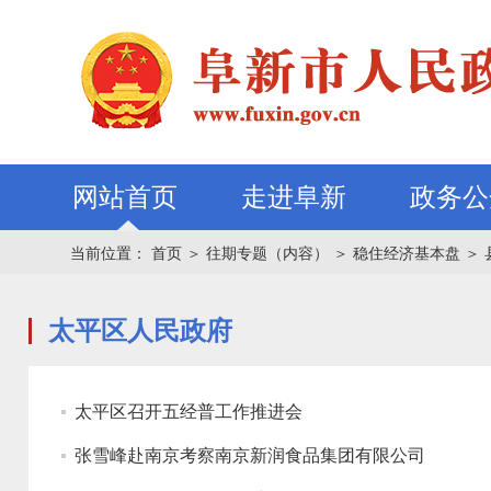
网站首页
走进阜新
政务公
当前位置：
首页
＞
往期专题（内容）
＞
稳住经济基本盘
＞
太平区人民政府
太平区召开五经普工作推进会
张雪峰赴南京考察南京新润食品集团有限公司