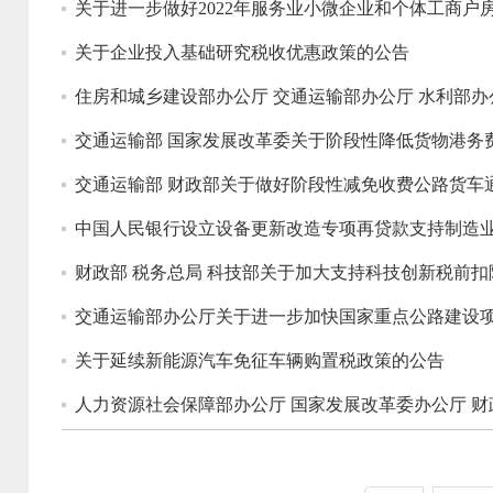
关于进一步做好2022年服务业小微企业和个体工商户
关于企业投入基础研究税收优惠政策的公告
交通运输部 国家发展改革委关于阶段性降低货物港务
交通运输部 财政部关于做好阶段性减免收费公路货车
中国人民银行设立设备更新改造专项再贷款支持制造
财政部 税务总局 科技部关于加大支持科技创新税前
交通运输部办公厅关于进一步加快国家重点公路建设
关于延续新能源汽车免征车辆购置税政策的公告