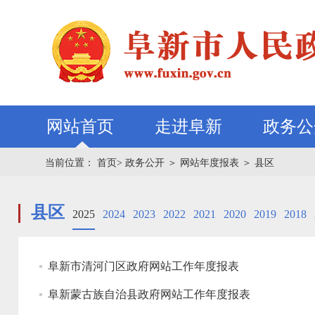
网站首页
走进阜新
政务公
当前位置：
首页>
政务公开
＞
网站年度报表
＞
县区
县区
2025
2024
2023
2022
2021
2020
2019
2018
阜新市清河门区政府网站工作年度报表
阜新蒙古族自治县政府网站工作年度报表