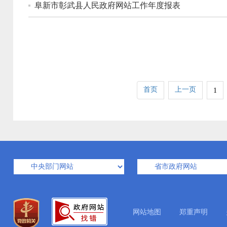
阜新市彰武县人民政府网站工作年度报表
首页
上一页
1
网站地图
郑重声明