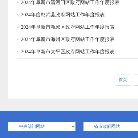
2024年阜新市清河门区政府网站工作年度报表
2024年度彰武县政府网站工作年度报表
2024年阜新市新邱区政府网站工作年度报表
2024年阜新市海州区政府网站工作年度报表
2024年阜新市太平区政府网站工作年度报表
首页