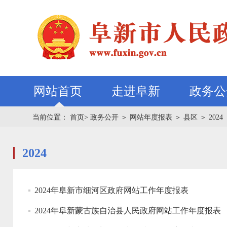
网站首页
走进阜新
政务公
当前位置：
首页>
政务公开
＞
网站年度报表
＞
县区
＞
2024
2024
2024年阜新市细河区政府网站工作年度报表
2024年阜新蒙古族自治县人民政府网站工作年度报表