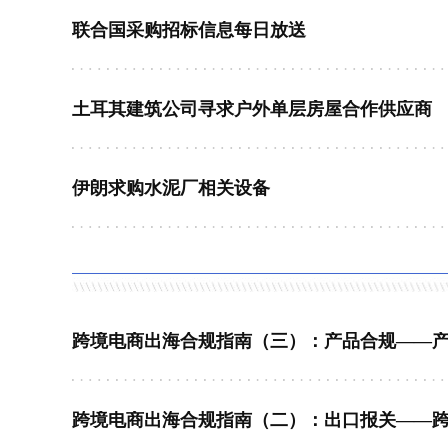
联合国采购招标信息每日放送
土耳其建筑公司寻求户外单层房屋合作供应商
伊朗求购水泥厂相关设备