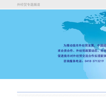
外经贸专题频道