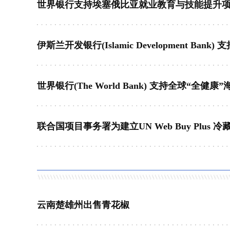
云南楚雄州出售青花椒