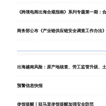
商务部公布《产业链供应链安全调查工作办法
预警信息快报
使馆提醒丨驻马里使馆提醒加强安全防范