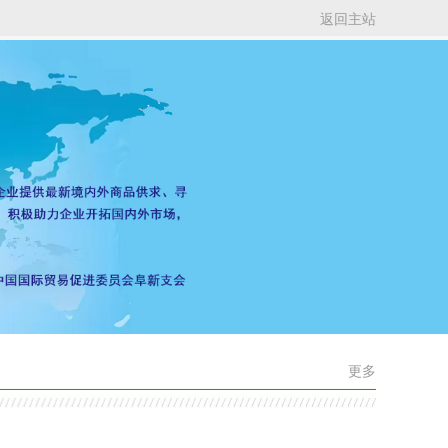
返回主站
更多