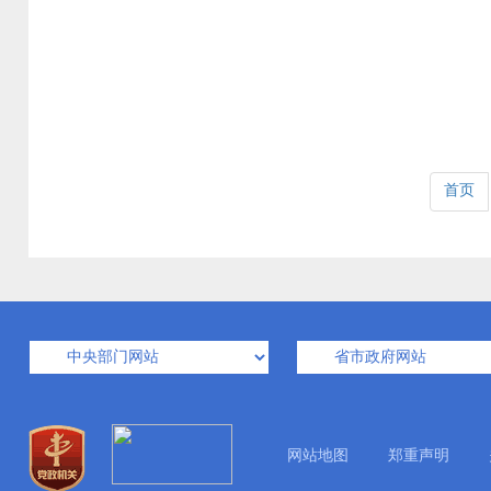
首页
网站地图
郑重声明