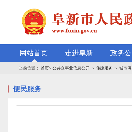
网站首页
走进阜新
政务公
当前位置：
首页>
公共企事业信息公开
＞
住建服务
＞
城市供
便民服务