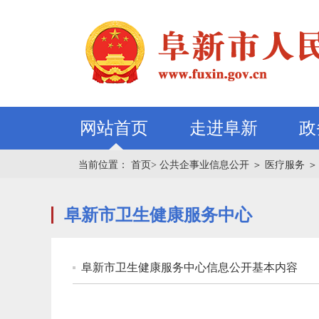
网站首页
走进阜新
政
当前位置：
首页>
公共企事业信息公开
＞
医疗服务
＞
阜新市卫生健康服务中心
阜新市卫生健康服务中心信息公开基本内容