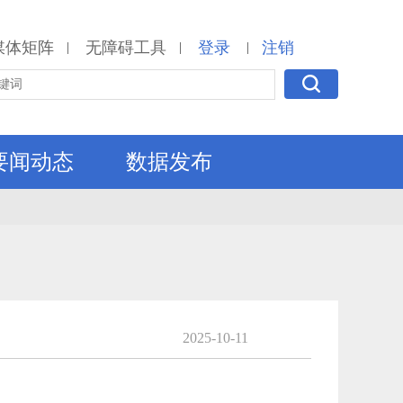
媒体矩阵
无障碍工具
登录
注销
|
|
|
要闻动态
数据发布
2025-10-11