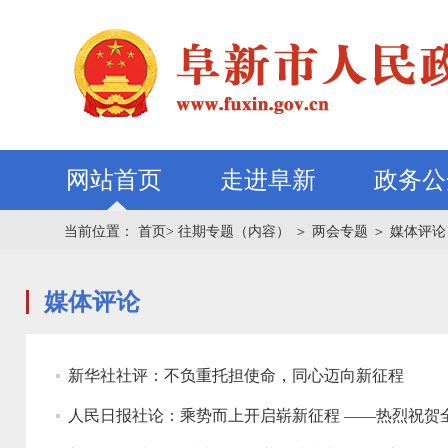
网站首页
走进阜新
政务公
当前位置：
首页>
往期专题（内容）
＞
两会专题
＞
媒体评论
媒体评论
新华社社评：不负重托担使命，同心迈向新征程
人民日报社论：乘势而上开启崭新征程 ——热烈祝贺