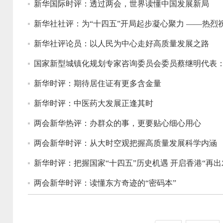
新华国际时评：透过两会，世界读懂中国发展新局
新华社社评：为“十四五”开局起步凝心聚力 ——热
新华社评论员：以人民为中心走好高质量发展之路
国家新型城镇化规划专家咨询委员会委员蔡继明代表：
新华时评：期待居住证有更多含金量
新华时评：中医药大发展正逢其时
两会新华热评：办群众的事，更要贴心细心用心
两会新华时评：从大时空观把握高质量发展科学内涵
新华时评：把握国家“十四五”历史机遇 开启香港“再出
两会新华时评：读懂东方奇迹的“密码本”