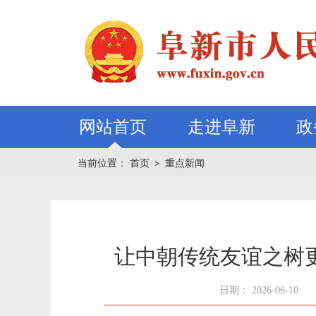
网站首页
走进阜新
政
当前位置：
首页
＞
重点新闻
让中朝传统友谊之树
日期： 2026-06-10