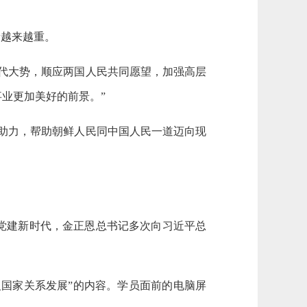
量越来越重。
代大势，顺应两国人民共同愿望，加强高层
业更加美好的前景。”
助力，帮助朝鲜人民同中国人民一道迈向现
党建新时代，金正恩总书记多次向习近平总
义国家关系发展”的内容。学员面前的电脑屏