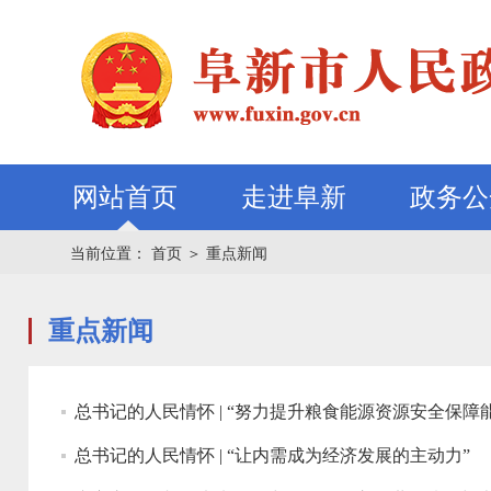
网站首页
走进阜新
政务公
当前位置：
首页
＞
重点新闻
重点新闻
总书记的人民情怀 | “努力提升粮食能源资源安全保障
总书记的人民情怀 | “让内需成为经济发展的主动力”