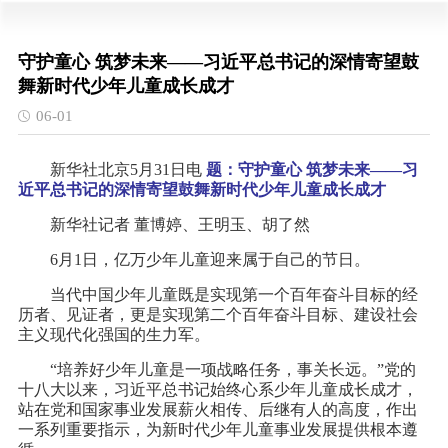
守护童心 筑梦未来——习近平总书记的深情寄望鼓
舞新时代少年儿童成长成才
06-01
新华社北京5月31日电
题：守护童心 筑梦未来——习
近平总书记的深情寄望鼓舞新时代少年儿童成长成才
新华社记者 董博婷、王明玉、胡了然
6月1日，亿万少年儿童迎来属于自己的节日。
当代中国少年儿童既是实现第一个百年奋斗目标的经
历者、见证者，更是实现第二个百年奋斗目标、建设社会
主义现代化强国的生力军。
“培养好少年儿童是一项战略任务，事关长远。”党的
十八大以来，习近平总书记始终心系少年儿童成长成才，
站在党和国家事业发展薪火相传、后继有人的高度，作出
一系列重要指示，为新时代少年儿童事业发展提供根本遵