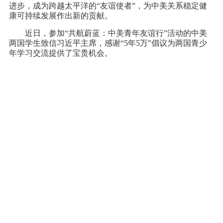
进步，成为跨越太平洋的“友谊使者”，为中美关系稳定健
康可持续发展作出新的贡献。
近日，参加“共航蔚蓝：中美青年友谊行”活动的中美
两国学生致信习近平主席，感谢“5年5万”倡议为两国青少
年学习交流提供了宝贵机会。