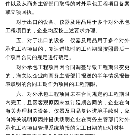
件以及从商务主管部门取得的对外承包工程项目备案
或立项回执。
对于出口的设备、仪器及用品用于多个对外承包
工程项目的，企业均应按上述要求办理。
五、对于出口的设备、仪器及用品用于多个对外
承包工程项目的，复运进境时的工程期限按照最后一
个项目合同的规定进行确定。
对外承包工程项目因合同调整导致工程期限变更
的，海关以企业向商务主管部门报送的半年情况报告
表载明的合同工期作为项目的工程期限。
六、对外承包工程项目未在合同规定的工程期限
内完工，且因客观原因未签订延期合同的，企业在向
海关办理相关设备、仪器及用品复运进境手续时，应
向海关说明原因并提供载明企业在商务主管部门对外
承包工程项目管理系统填报的完工日期的证明材料。