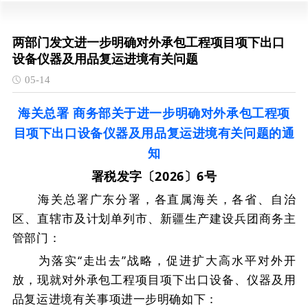
两部门发文进一步明确对外承包工程项目项下出口
设备仪器及用品复运进境有关问题
05-14
海关总署 商务部关于进一步明确对外承包工程项
目项下出口设备仪器及用品复运进境有关问题的通
知
署税发字〔2026〕6号
海关总署广东分署，各直属海关，各省、自治
区、直辖市及计划单列市、新疆生产建设兵团商务主
管部门：
为落实
“
走出去
”
战略，促进扩大高水平对外开
放，现就对外承包工程项目项下出口设备、仪器及用
品复运进境有关事项进一步明确如下：