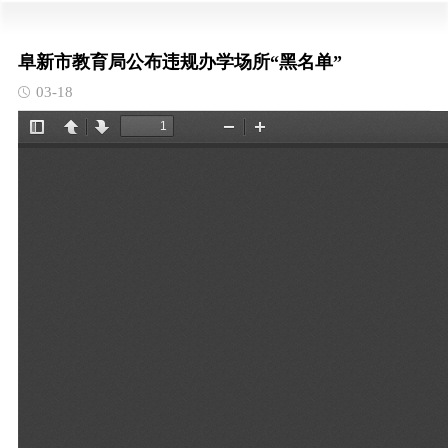
阜新市教育局公布违规办学场所“黑名单”
03-18