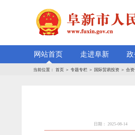
网站首页
走进阜新
政
当前位置：
首页
＞
专题专栏
＞
国际贸易投资
＞
合资
日期： 2025-08-14