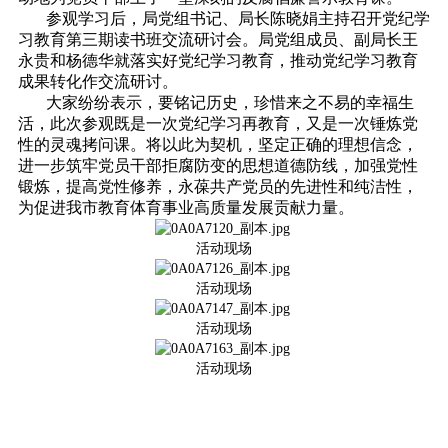
参观学习后，局党组书记、局长陈晓娟主持召开党纪学
习
教育
第三期读书班交流研讨会。局党组成员、副局长王
永贵和杨德华就落实好党纪学习教育，推动党纪学习教育
成果转化作交流研讨。
大家纷纷表示，要铭记历史，珍惜来之不易的幸福生
活，此次参观既是一次党纪学习再教育，又是一次锤炼党
性的灵魂拷问课。将以此为契机，坚定正确的理想信念，
进一步筑牢党员干部拒腐防变的思想道德防线，加强党性
锻炼，提高党性修养，永葆共产党员的先进性和纯洁性，
为促进我市教育体育事业高质量发展贡献力量。
活动现场
活动现场
活动现场
活动现场