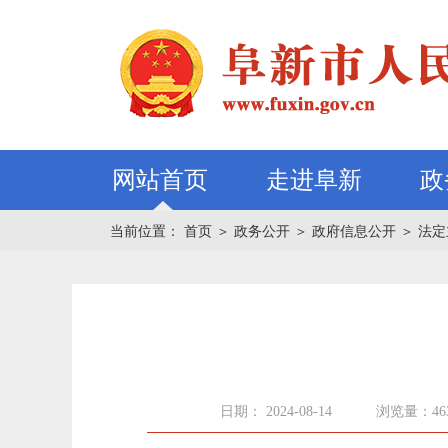
网站首页
走进阜新
政
当前位置：
首页
＞
政务公开
＞
政府信息公开
＞
法定
日期： 2024-08-14
浏览量：46