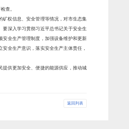
研
检查。
的矿权信息、安全管理
等
情况
，对
市生态
集
。要深入学习贯彻习近平总书记关于安全生
项安全生产管理制度，加强设备维护和更新
立安全生产意识，落实安全生产主体责任，
民提供更加安全、便捷的能源供应，推动城
返回列表