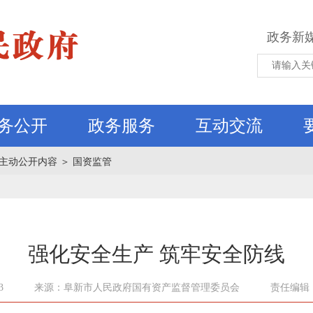
政务新
务公开
政务服务
互动交流
主动公开内容
＞
国资监管
强化安全生产 筑牢安全防线
3
来源：阜新市人民政府国有资产监督管理委员会
责任编辑