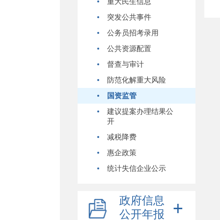
重大民生信息
突发公共事件
公务员招考录用
公共资源配置
督查与审计
防范化解重大风险
国资监管
建议提案办理结果公
开
减税降费
惠企政策
统计失信企业公示
政府信息
公开年报