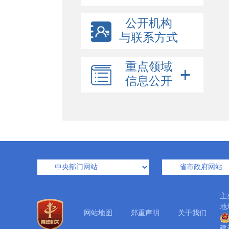
公开机构
与联系方式
重点领域
信息公开
主
地
网站地图
郑重声明
关于我们
建