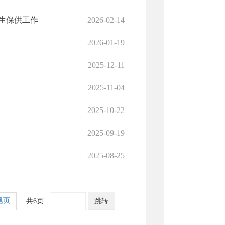
生保供工作
2026-02-14
2026-01-19
2025-12-11
2025-11-04
2025-10-22
2025-09-19
2025-08-25
尾页
共6页
跳转