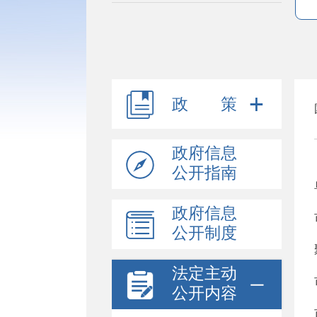
政 策
政府信息
公开指南
政府信息
公开制度
法定主动
公开内容