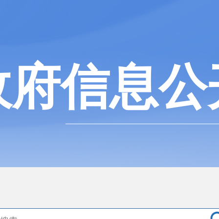
政府信息公