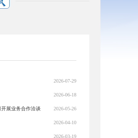
2026-07-29
2026-06-18
司开展业务合作洽谈
2026-05-26
2026-04-10
2026-03-19