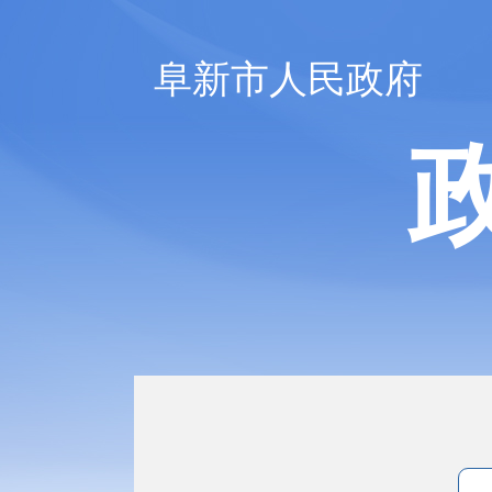
阜新市人民政府