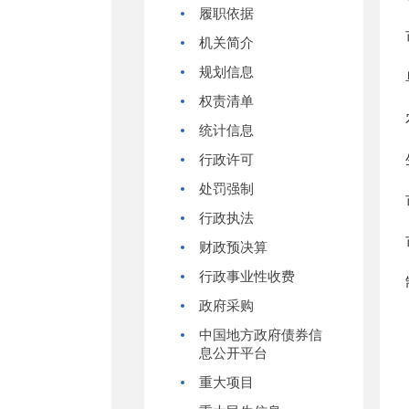
履职依据
机关简介
规划信息
权责清单
统计信息
行政许可
处罚强制
行政执法
财政预决算
行政事业性收费
政府采购
中国地方政府债券信
息公开平台
重大项目