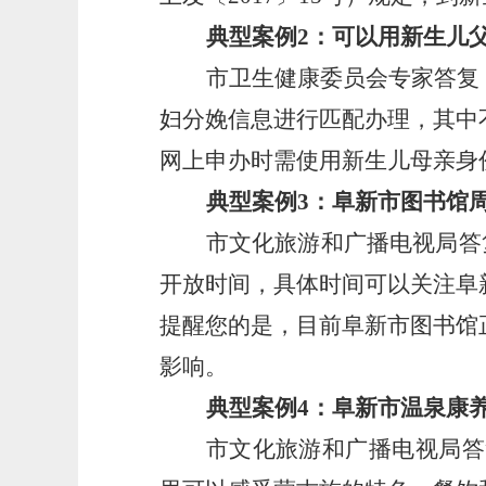
典型案例
2：可以用新生儿
市卫生健康委员会专家答复
妇分娩信息进行匹配办理，其中
网上申办时需使用新生儿母亲身
典型案例
3：阜新市图书馆
市文化旅游和广播电视局答
开放时间，具体时间可以关注阜
提醒您的是，目前阜新市图书馆
影响。
典型案例
4：阜新市温泉康
市文化旅游和广播电视局答