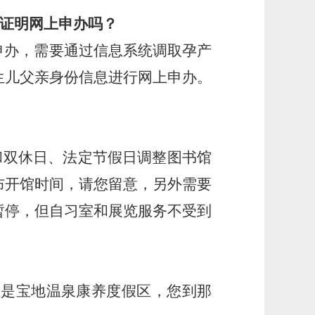
学证明网上申办吗？
申办，需要通过信息系统调取孕产
生儿父亲身份信息进行网上申办。
日和双休日、法定节假日调整图书馆
布开馆时间，请您留意，另外需要
暂停，但自习室和展览服务不受到
推是宝地温泉康养度假区，您到那