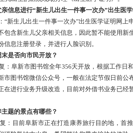
父亲信息进行“新生儿出生一件事一次办”出生医
：
“新生儿出生一件事一次办”出生医学证明网上
不包含新生儿父亲相关信息，因此暂不能使用新
份信息注册登录，并进行人脸识别。
周末是否向市民开放？
复：阜新市图书馆全年
356天开放，根据工作
新市图书馆微信公众号，一般在法定节假日前公
正在进行业务升级改造，目前对外借书业务已经
养主题的景点有哪些？
复：目前阜新市正在打造康养旅行目的地，首