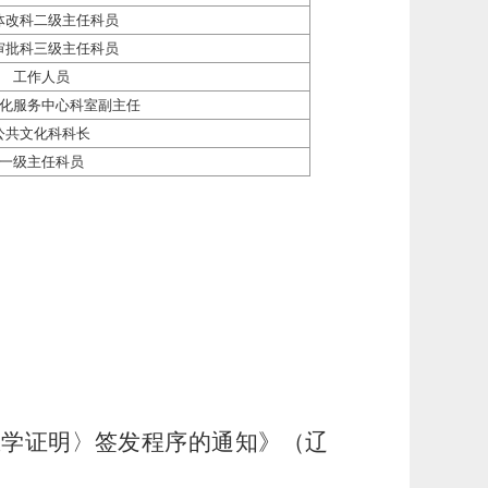
体改科二级主任科员
审批科三级主任科员
工作人员
化服务中心科室副主任
公共文化科科长
一级主任科员
医学证明〉签发程序的通知》（辽