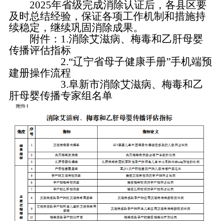
2025年省级完成消除认证后，各县区要
及时总结经验，保证各项工作机制和措施持
续稳定，继续巩固消除成果。
附件：1.消除艾滋病、梅毒和乙肝母婴
传播评估指标
2.“辽宁省母子健康手册”手机端预
建册操作流程
3.阜新市消除艾滋病、梅毒和乙
肝母婴传播专家组名单