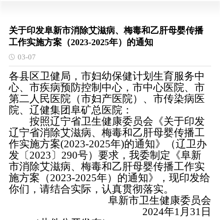
关于印发阜新市消除艾滋病、梅毒和乙肝母婴传播
工作实施方案（2023-2025年）的通知
03-07
各县区卫健局，市妇幼保健计划生育服务中
心、市疾病预防控制中心，市中心医院、市
第二人民医院（市妇产医院）、市传染病医
院、辽健集团阜矿总医院：
按照辽宁省卫生健康委员会《关于印发
辽宁省消除艾滋病、梅毒和乙肝母婴传播工
作实施方案(2023-2025年)的通知》（辽卫办
发〔2023〕290号）要求，我委制定《阜新
市消除艾滋病、梅毒和乙肝母婴传播工作实
施方案（2023-2025年）的通知》，现印发给
你们，请结合实际，认真贯彻落实。
阜新市卫生健康委员会
2024年1月31日