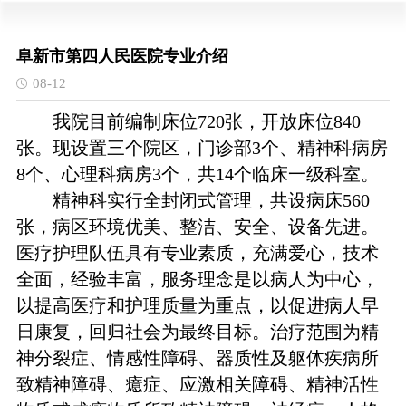
阜新市第四人民医院专业介绍
08-12
我院目前编制床位720张，开放床位840
张。现设置三个院区，门诊部3个、精神科病房
8个、心理科病房3个，共14个临床一级科室。
精神科实行全封闭式管理，共设病床560
张，病区环境优美、整洁、安全、设备先进。
医疗护理队伍具有专业素质，充满爱心，技术
全面，经验丰富，服务理念是以病人为中心，
以提高医疗和护理质量为重点，以促进病人早
日康复，回归社会为最终目标。治疗范围为精
神分裂症、情感性障碍、器质性及躯体疾病所
致精神障碍、癔症、应激相关障碍、精神活性