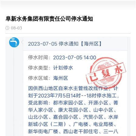
阜新水务集团有限责任公司停水通知
08-03